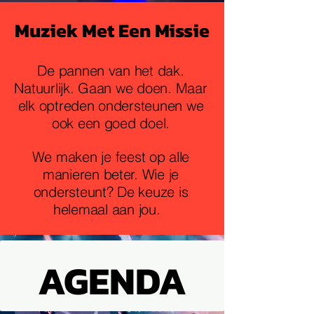
Muziek Met Een Missie
De pannen van het dak.
Natuurlijk. Gaan we doen. Maar
elk optreden ondersteunen we
ook een goed doel.
We maken je feest op alle
manieren beter. Wie je
ondersteunt?
De keuze is
helemaal aan jou.
AGENDA
AGENDA